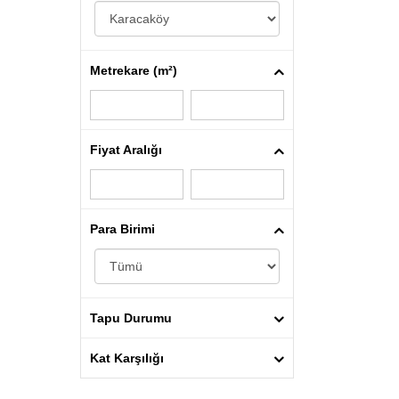
Metrekare (m²)
Fiyat Aralığı
Para Birimi
Tapu Durumu
Kat Karşılığı