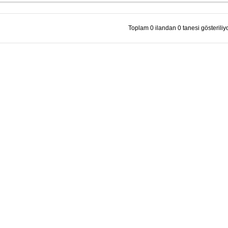
Toplam 0 ilandan 0 tanesi gösteriliyo